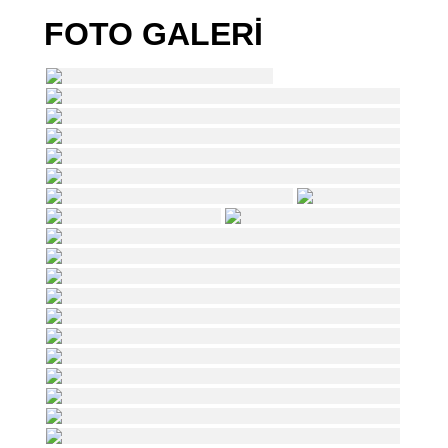
FOTO GALERİ