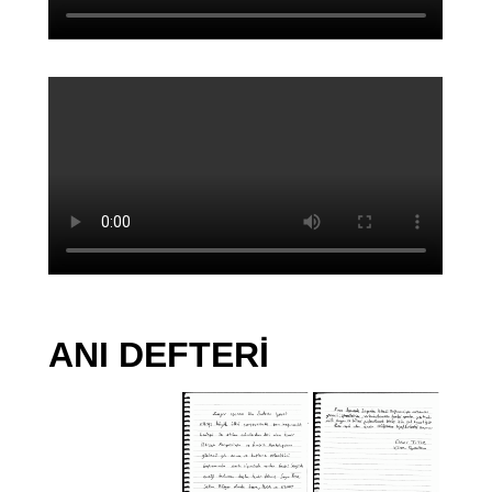
ANI DEFTERİ