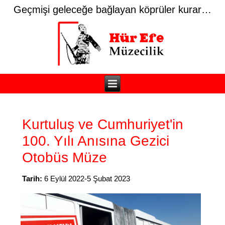
Geçmişi geleceğe bağlayan köprüler kurar…
Kurtuluş ve Cumhuriyet'in
100. Yılı Anısına Gezici
Otobüs Müze
Tarih:
6 Eylül 2022-5 Şubat 2023