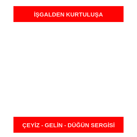
İŞGALDEN KURTULUŞA
ÇEYİZ - GELİN - DÜĞÜN SERGİSİ