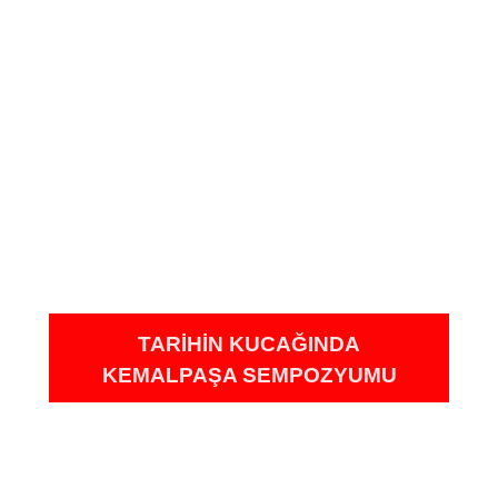
TARİHİN KUCAĞINDA
KEMALPAŞA SEMPOZYUMU