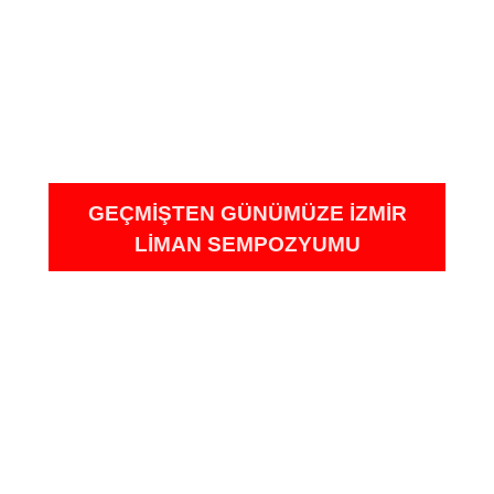
GEÇMİŞTEN GÜNÜMÜZE İZMİR
LİMAN SEMPOZYUMU