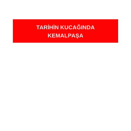
TARIHIN KUCAĞINDA
KEMALPAŞA