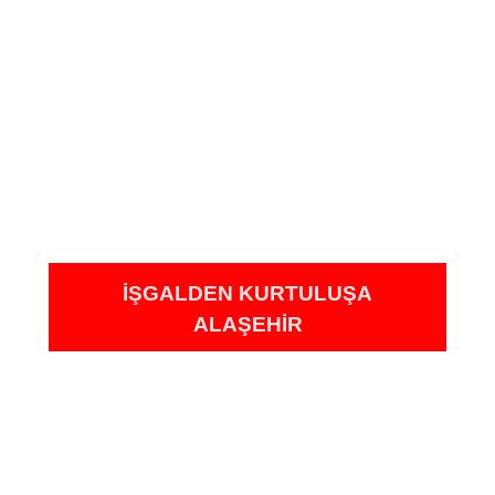
İŞGALDEN KURTULUŞA
ALAŞEHIR