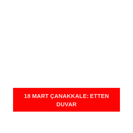
18 MART ÇANAKKALE: ETTEN
DUVAR