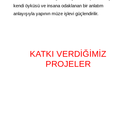
kendi öyküsü ve insana odaklanan bir anlatım
anlayışıyla yapının müze işlevi güçlendirilir.
KATKI VERDİĞİMİZ
PROJELER