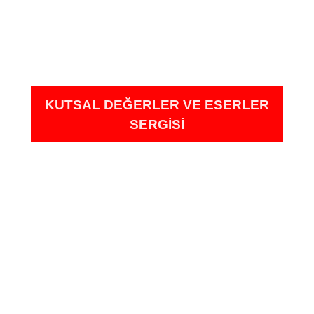
KUTSAL DEĞERLER VE ESERLER
SERGİSİ